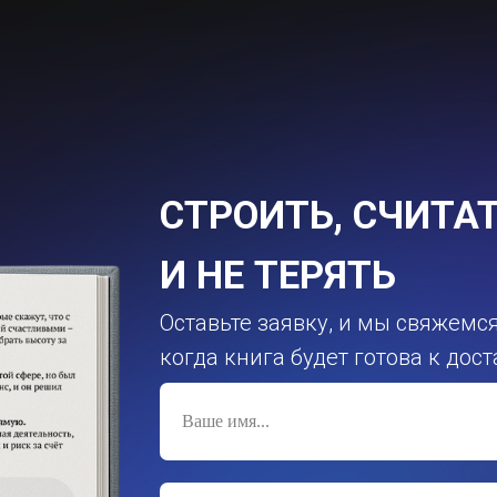
СТРОИТЬ, СЧИТАТ
И НЕ ТЕРЯТЬ
Оставьте заявку, и мы свяжемс
когда книга будет готова к дос