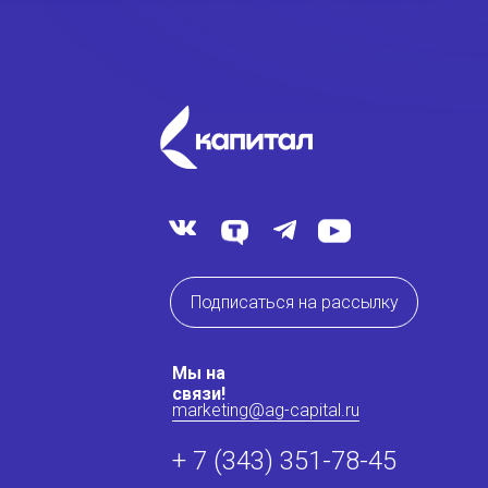
Подписаться на рассылку
Мы на
связи!
marketing@ag-capital.ru
+ 7 (343) 351-78-45