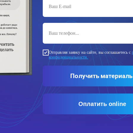
Отправляя заявку на сайте, вы соглашаетесь с
конфиденциальности.
Получить материал
Оплатить online